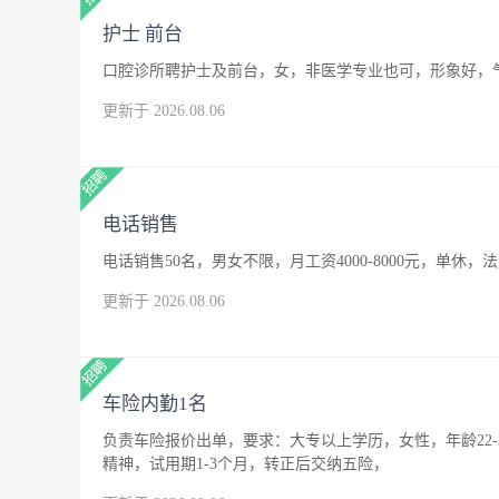
护士 前台
口腔诊所聘护士及前台，女，非医学专业也可，形象好，
更新于 2026.08.06
电话销售
电话销售50名，男女不限，月工资4000-8000元，单休，
更新于 2026.08.06
车险内勤1名
负责车险报价出单，要求：大专以上学历，女性，年龄22
精神，试用期1-3个月，转正后交纳五险，