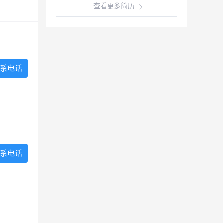
查看更多简历
系电话
系电话