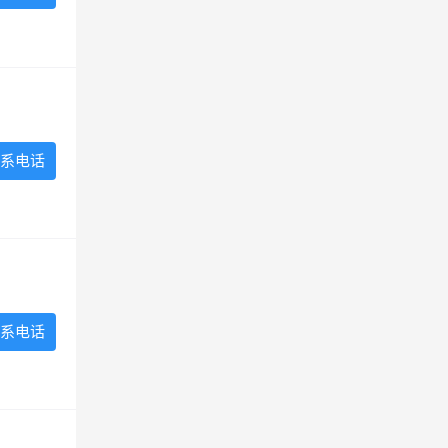
系电话
系电话