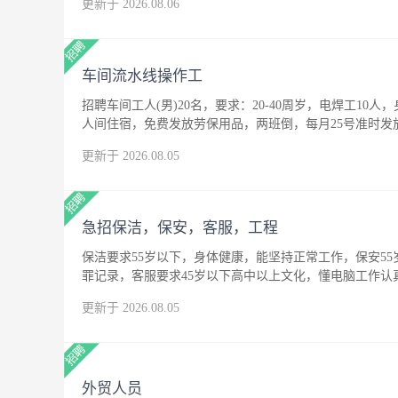
更新于 2026.08.06
车间流水线操作工
招聘车间工人(男)20名，要求：20-40周岁，电焊工10人
人间住宿，免费发放劳保用品，两班倒，每月25号准时发
更新于 2026.08.05
急招保洁，保安，客服，工程
保洁要求55岁以下，身体健康，能坚持正常工作，保安5
罪记录，客服要求45岁以下高中以上文化，懂电脑工作
更新于 2026.08.05
外贸人员