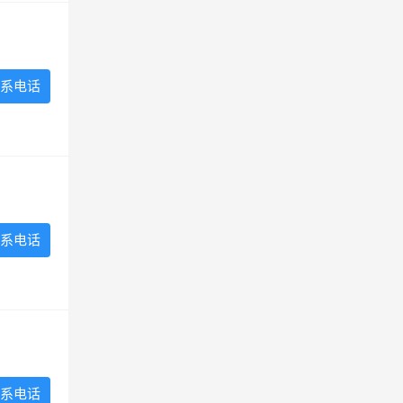
系电话
系电话
系电话