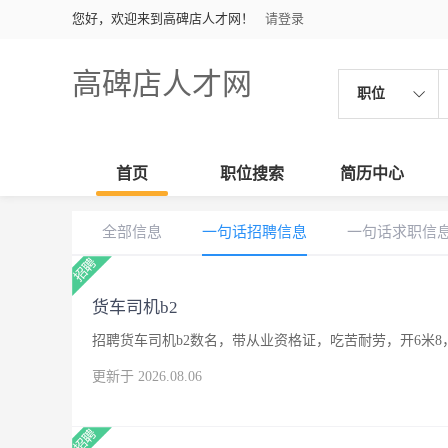
您好，欢迎来到高碑店人才网！
请登录
高碑店人才网
职位
首页
职位搜索
简历中心
全部信息
一句话招聘信息
一句话求职信
货车司机b2
招聘货车司机b2数名，带从业资格证，吃苦耐劳，开6米8
更新于 2026.08.06