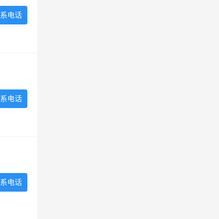
系电话
系电话
系电话