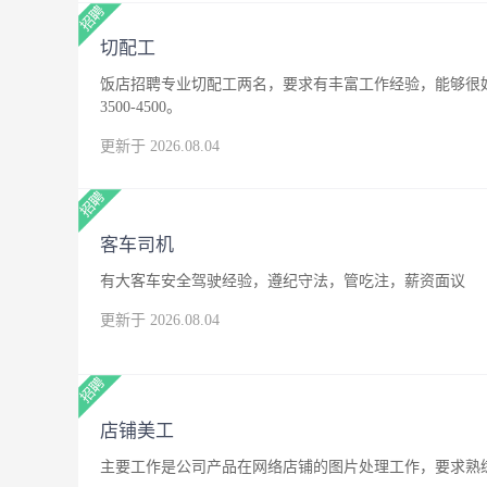
切配工
饭店招聘专业切配工两名，要求有丰富工作经验，能够很
3500-4500。
更新于 2026.08.04
客车司机
有大客车安全驾驶经验，遵纪守法，管吃注，薪资面议
更新于 2026.08.04
店铺美工
主要工作是公司产品在网络店铺的图片处理工作，要求熟练