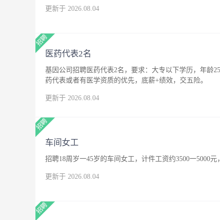
更新于 2026.08.04
医药代表2名
基因公司招聘医药代表2名，要求：大专以下学历，年龄25
药代表或者有医学资质的优先，底薪+绩效，交五险。
更新于 2026.08.04
车间女工
招聘18周岁一45岁的车间女工，计件工资约3500一500
更新于 2026.08.04