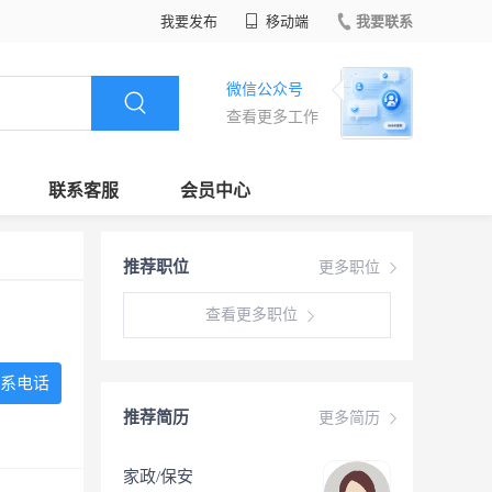
我要发布
移动端
我要联系
微信公众号
查看更多工作
联系客服
会员中心
推荐职位
更多职位
查看更多职位
系电话
推荐简历
更多简历
家政/保安