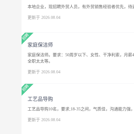
本地企业，现招聘外贸人员，有外贸销售经验者优先，待
更新于 2026.08.04
家庭保洁师
家庭保洁师。要求：50周岁以下、女性、干净利索，月薪4
全职太太等。
更新于 2026.08.04
工艺品导购
工艺品导购10名，要求;18-35之间，气质佳，沟通能
更新于 2026.08.04