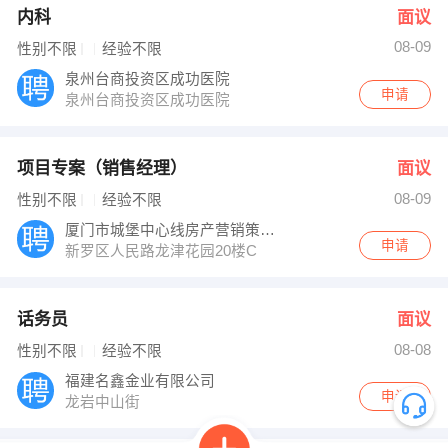
内科
面议
08-09
性别不限
经验不限
泉州台商投资区成功医院
申请
泉州台商投资区成功医院
项目专案（销售经理）
面议
08-09
性别不限
经验不限
厦门市城堡中心线房产营销策划代理有限公司
申请
新罗区人民路龙津花园20楼C
话务员
面议
08-08
性别不限
经验不限
福建名鑫金业有限公司
申请
龙岩中山街