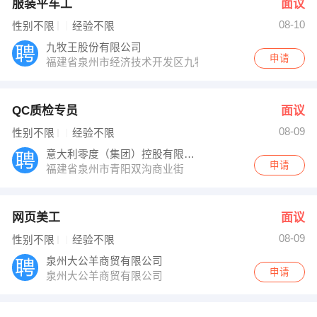
服装平车工
面议
08-10
性别不限
经验不限
九牧王股份有限公司
申请
福建省泉州市经济技术开发区九牧王工业园
QC质检专员
面议
08-09
性别不限
经验不限
意大利零度（集团）控股有限公司
申请
福建省泉州市青阳双沟商业街
网页美工
面议
08-09
性别不限
经验不限
泉州大公羊商贸有限公司
申请
泉州大公羊商贸有限公司