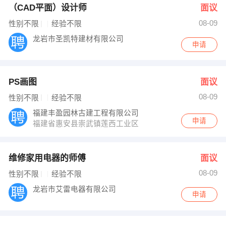
（CAD平面）设计师
面议
08-09
性别不限
经验不限
龙岩市圣凯特建材有限公司
申请
PS画图
面议
08-09
性别不限
经验不限
福建丰盈园林古建工程有限公司
申请
福建省惠安县崇武镇莲西工业区
维修家用电器的师傅
面议
08-09
性别不限
经验不限
龙岩市艾雷电器有限公司
申请