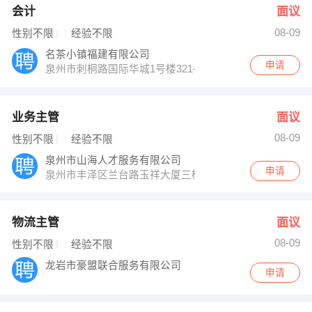
会计
面议
08-09
性别不限
经验不限
名茶小镇福建有限公司
申请
泉州市刺桐路国际华城1号楼321—331
业务主管
面议
08-09
性别不限
经验不限
泉州市山海人才服务有限公司
申请
泉州市丰泽区兰台路玉祥大厦三楼
物流主管
面议
08-09
性别不限
经验不限
龙岩市豪盟联合服务有限公司
申请