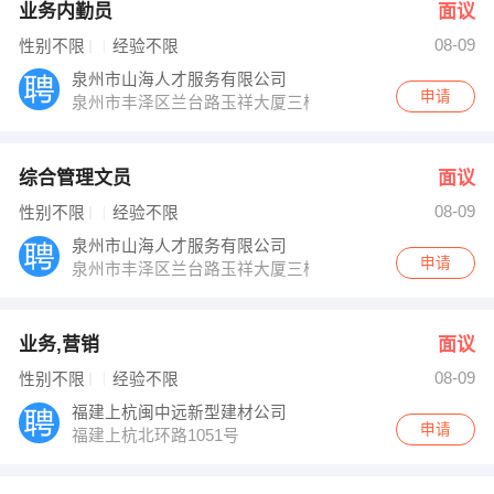
业务内勤员
面议
08-09
性别不限
经验不限
泉州市山海人才服务有限公司
申请
泉州市丰泽区兰台路玉祥大厦三楼
综合管理文员
面议
08-09
性别不限
经验不限
泉州市山海人才服务有限公司
申请
泉州市丰泽区兰台路玉祥大厦三楼
业务,营销
面议
08-09
性别不限
经验不限
福建上杭闽中远新型建材公司
申请
福建上杭北环路1051号