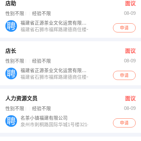
店助
面议
08-09
性别不限
经验不限
福建省正源茶业文化运营有限责任公司
申请
福建省石狮市福辉路建德商住楼一期C座7楼
店长
面议
08-09
性别不限
经验不限
福建省正源茶业文化运营有限责任公司
申请
福建省石狮市福辉路建德商住楼一期C座7楼
人力资源文员
面议
08-09
性别不限
经验不限
名茶小镇福建有限公司
申请
泉州市刺桐路国际华城1号楼321—331