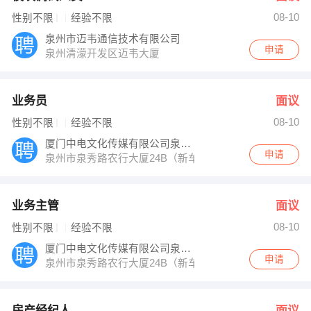
08-10
性别不限
经验不限
泉州市迈韦通信技术有限公司
申请
泉州清濛开发区迈韦大厦
业务员
面议
08-10
性别不限
经验不限
厦门中电文化传媒有限公司泉州分公司
申请
泉州市泉秀路农行大厦24B（新车站对面）
业务主管
面议
08-10
性别不限
经验不限
厦门中电文化传媒有限公司泉州分公司
申请
泉州市泉秀路农行大厦24B（新车站对面）
房产经纪人
面议