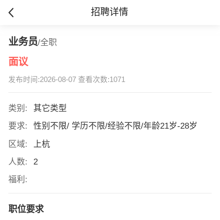
招聘详情
业务员
/全职
面议
发布时间:2026-08-07 查看次数:1071
类别:
其它类型
要求:
性别不限/ 学历不限/经验不限/年龄21岁-28岁
区域:
上杭
人数:
2
福利:
职位要求